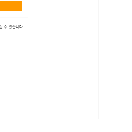
실 수 있습니다.