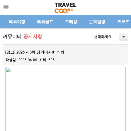
해외여행
해외골프
트레킹
문화탐방
크루즈
커뮤니티
공지사항
선택하세요
[공고] 2025 제3차 정기이사회 개최
작성일
: 2025-04-09
조회
: 695